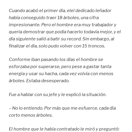
Cuando acabó el primer día, elel dedicado leñador
había conseguido traer 18 árboles, una cifra
impresionante. Pero el hombre era muy trabajador y
quería demostrar que podía hacerlo todavía mejor, y el
día siguiente salió a batir su record. Sin embargo, al
finalizar el día, solo pudo volver con 15 troncos.
Conforme iban pasando los días el hombre se
esforzaba por superarse, pero pese a gastar tanta
energía y usar su hacha, cada vez volvía con menos
árboles. Estaba desesperado.
Fue a hablar con su jefe y le explicó la situación.
– No lo entiendo. Por más que me esfuerce, cada día
corto menos árboles.
El hombre que le había contratado le miró y preguntó: