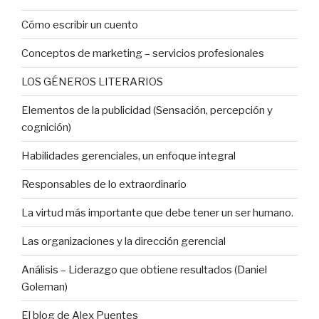
Cómo escribir un cuento
Conceptos de marketing – servicios profesionales
LOS GÉNEROS LITERARIOS
Elementos de la publicidad (Sensación, percepción y
cognición)
Habilidades gerenciales, un enfoque integral
Responsables de lo extraordinario
La virtud más importante que debe tener un ser humano.
Las organizaciones y la dirección gerencial
Análisis – Liderazgo que obtiene resultados (Daniel
Goleman)
El blog de Alex Puentes