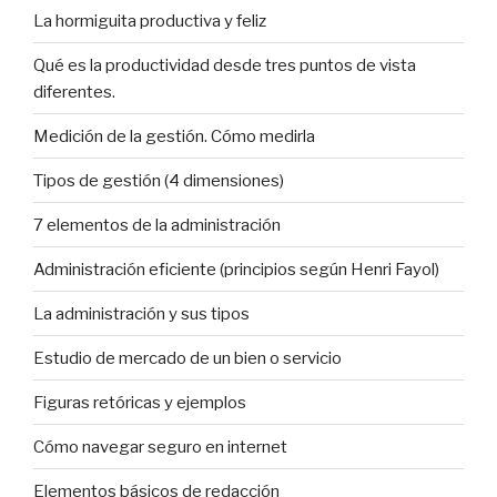
La hormiguita productiva y feliz
Qué es la productividad desde tres puntos de vista
diferentes.
Medición de la gestión. Cómo medirla
Tipos de gestión (4 dimensiones)
7 elementos de la administración
Administración eficiente (principios según Henri Fayol)
La administración y sus tipos
Estudio de mercado de un bien o servicio
Figuras retóricas y ejemplos
Cómo navegar seguro en internet
Elementos básicos de redacción