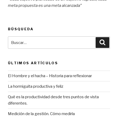
meta propuesta es una meta alcanzada”
BÚSQUEDA
Buscar
Búsqu
por:
ÚLTIMOS ARTÍCULOS
El Hombre y el hacha – Historia para reflexionar
La hormiguita productiva y feliz
Qué es la productividad desde tres puntos de vista
diferentes.
Medición de la gestión. Cómo medirla