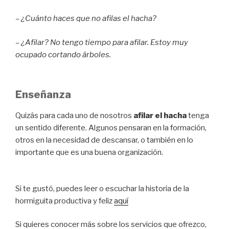
– ¿Cuánto haces que no afilas el hacha?
– ¿Afilar? No tengo tiempo para afilar. Estoy muy
ocupado cortando árboles.
Enseñanza
Quizás para cada uno de nosotros
afilar el hacha
tenga
un sentido diferente. Algunos pensaran en la formación,
otros en la necesidad de descansar, o también en lo
importante que es una buena organización.
Si te gustó, puedes leer o escuchar la historia de la
hormiguita productiva y feliz
aquí
Si quieres conocer más sobre los servicios que ofrezco,