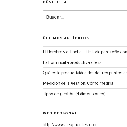
BÚSQUEDA
Buscar
por:
ÚLTIMOS ARTÍCULOS
El Hombre y el hacha – Historia para reflexio
La hormiguita productiva y feliz
Qué es la productividad desde tres puntos de
Medición de la gestión. Cómo medirla
Tipos de gestión (4 dimensiones)
WEB PERSONAL
http://www.alexpuentes.com