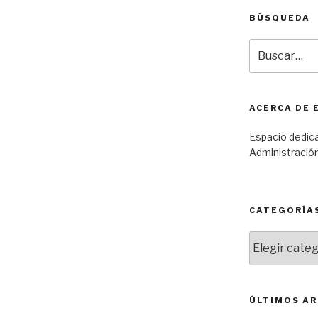
BÚSQUEDA
Buscar
por:
ACERCA DE 
Espacio dedic
Administración
CATEGORÍA
Categorías
ÚLTIMOS AR