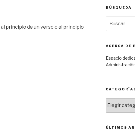
BÚSQUEDA
Buscar
por:
al principio de un verso o al principio
ACERCA DE 
Espacio dedic
Administración
CATEGORÍA
Categorías
ÚLTIMOS AR