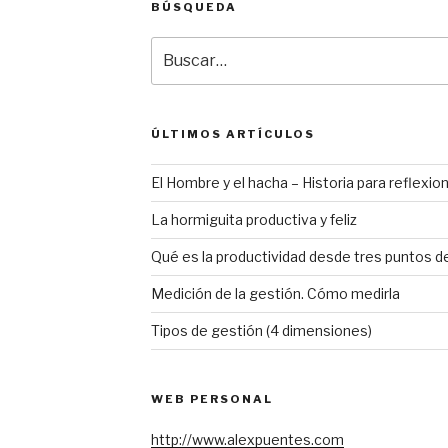
BÚSQUEDA
Buscar
por:
ÚLTIMOS ARTÍCULOS
El Hombre y el hacha – Historia para reflexio
La hormiguita productiva y feliz
Qué es la productividad desde tres puntos de
Medición de la gestión. Cómo medirla
Tipos de gestión (4 dimensiones)
WEB PERSONAL
http://www.alexpuentes.com