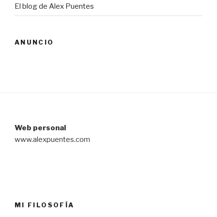
El blog de Alex Puentes
ANUNCIO
Web personal
www.alexpuentes.com
MI FILOSOFÍA