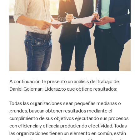
A continuación te presento un análisis del trabajo de
Daniel Goleman: Liderazgo que obtiene resultados:
Todas las organizaciones sean pequeñas medianas o
grandes, buscan obtener resultados mediante el
cumplimiento de sus objetivos ejecutando sus procesos
con eficiencia y eficacia produciendo efectividad. Todas
las organizaciones tienen un elemento en común, están