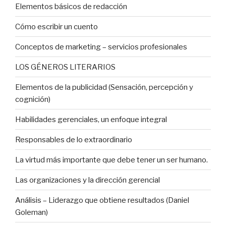
Elementos básicos de redacción
Cómo escribir un cuento
Conceptos de marketing – servicios profesionales
LOS GÉNEROS LITERARIOS
Elementos de la publicidad (Sensación, percepción y
cognición)
Habilidades gerenciales, un enfoque integral
Responsables de lo extraordinario
La virtud más importante que debe tener un ser humano.
Las organizaciones y la dirección gerencial
Análisis – Liderazgo que obtiene resultados (Daniel
Goleman)