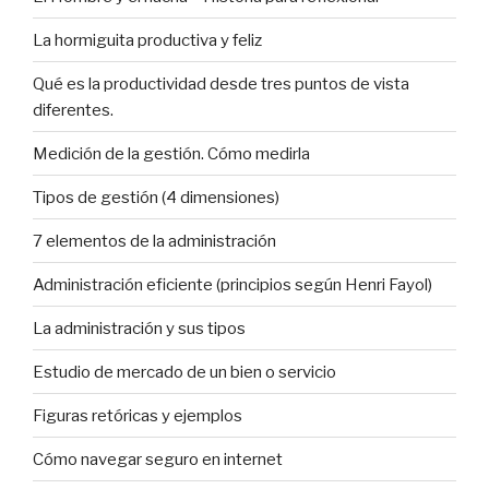
La hormiguita productiva y feliz
Qué es la productividad desde tres puntos de vista
diferentes.
Medición de la gestión. Cómo medirla
Tipos de gestión (4 dimensiones)
7 elementos de la administración
Administración eficiente (principios según Henri Fayol)
La administración y sus tipos
Estudio de mercado de un bien o servicio
Figuras retóricas y ejemplos
Cómo navegar seguro en internet