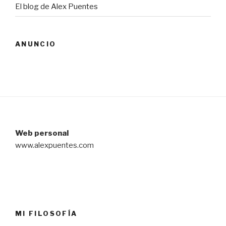
El blog de Alex Puentes
ANUNCIO
Web personal
www.alexpuentes.com
MI FILOSOFÍA