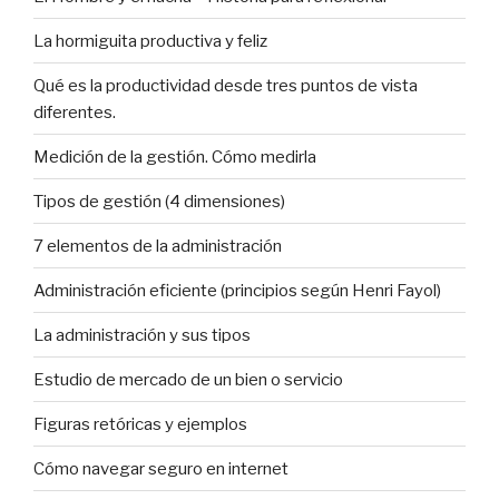
La hormiguita productiva y feliz
Qué es la productividad desde tres puntos de vista
diferentes.
Medición de la gestión. Cómo medirla
Tipos de gestión (4 dimensiones)
7 elementos de la administración
Administración eficiente (principios según Henri Fayol)
La administración y sus tipos
Estudio de mercado de un bien o servicio
Figuras retóricas y ejemplos
Cómo navegar seguro en internet