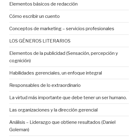
Elementos básicos de redacción
Cómo escribir un cuento
Conceptos de marketing – servicios profesionales
LOS GÉNEROS LITERARIOS
Elementos de la publicidad (Sensación, percepción y
cognición)
Habilidades gerenciales, un enfoque integral
Responsables de lo extraordinario
La virtud más importante que debe tener un ser humano.
Las organizaciones y la dirección gerencial
Análisis – Liderazgo que obtiene resultados (Daniel
Goleman)