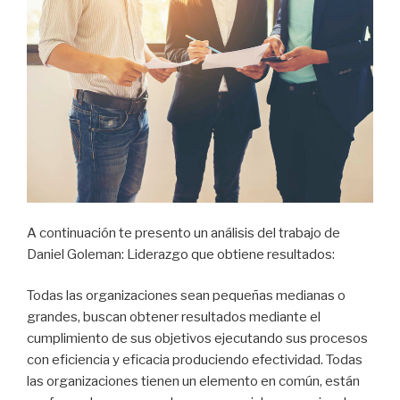
A continuación te presento un análisis del trabajo de
Daniel Goleman: Liderazgo que obtiene resultados:
Todas las organizaciones sean pequeñas medianas o
grandes, buscan obtener resultados mediante el
cumplimiento de sus objetivos ejecutando sus procesos
con eficiencia y eficacia produciendo efectividad. Todas
las organizaciones tienen un elemento en común, están