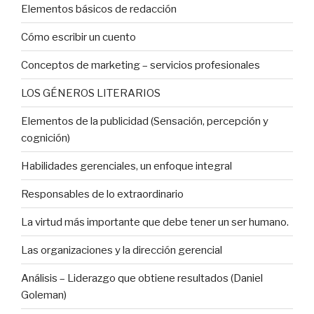
Elementos básicos de redacción
Cómo escribir un cuento
Conceptos de marketing – servicios profesionales
LOS GÉNEROS LITERARIOS
Elementos de la publicidad (Sensación, percepción y
cognición)
Habilidades gerenciales, un enfoque integral
Responsables de lo extraordinario
La virtud más importante que debe tener un ser humano.
Las organizaciones y la dirección gerencial
Análisis – Liderazgo que obtiene resultados (Daniel
Goleman)