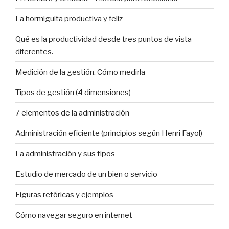
La hormiguita productiva y feliz
Qué es la productividad desde tres puntos de vista
diferentes.
Medición de la gestión. Cómo medirla
Tipos de gestión (4 dimensiones)
7 elementos de la administración
Administración eficiente (principios según Henri Fayol)
La administración y sus tipos
Estudio de mercado de un bien o servicio
Figuras retóricas y ejemplos
Cómo navegar seguro en internet