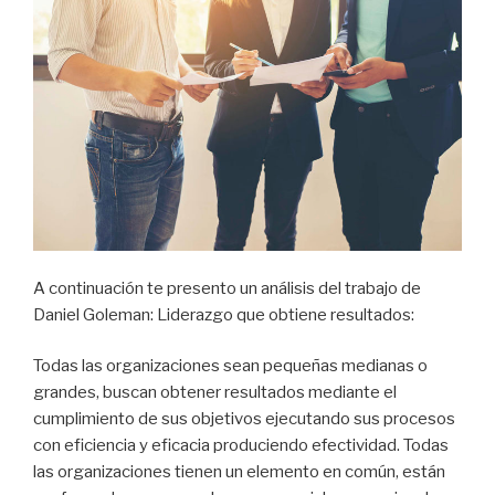
A continuación te presento un análisis del trabajo de
Daniel Goleman: Liderazgo que obtiene resultados:
Todas las organizaciones sean pequeñas medianas o
grandes, buscan obtener resultados mediante el
cumplimiento de sus objetivos ejecutando sus procesos
con eficiencia y eficacia produciendo efectividad. Todas
las organizaciones tienen un elemento en común, están