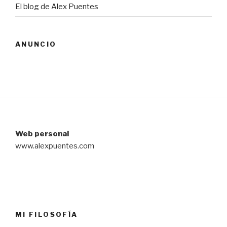
El blog de Alex Puentes
ANUNCIO
Web personal
www.alexpuentes.com
MI FILOSOFÍA