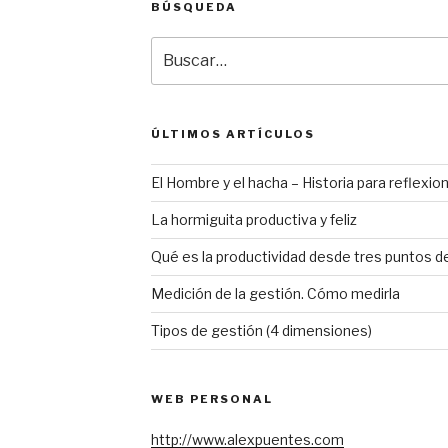
BÚSQUEDA
Buscar
por:
ÚLTIMOS ARTÍCULOS
El Hombre y el hacha – Historia para reflexio
La hormiguita productiva y feliz
Qué es la productividad desde tres puntos de
Medición de la gestión. Cómo medirla
Tipos de gestión (4 dimensiones)
WEB PERSONAL
http://www.alexpuentes.com