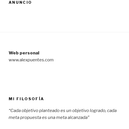
ANUNCIO
Web personal
www.alexpuentes.com
MI FILOSOFÍA
“Cada objetivo planteado es un objetivo logrado, cada
meta propuesta es una meta alcanzada”