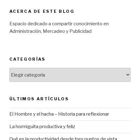
ACERCA DE ESTE BLOG
Espacio dedicado a compartir conocimiento en
Administración, Mercadeo y Publicidad
CATEGORÍAS
Categorías
ÚLTIMOS ARTÍCULOS
El Hombre y el hacha – Historia para reflexionar
La hormiguita productiva y feliz
Qué es la productividad desde tres puntos de vista