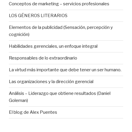
Conceptos de marketing – servicios profesionales
LOS GÉNEROS LITERARIOS
Elementos de la publicidad (Sensación, percepción y
cognición)
Habilidades gerenciales, un enfoque integral
Responsables de lo extraordinario
La virtud más importante que debe tener un ser humano.
Las organizaciones y la dirección gerencial
Análisis – Liderazgo que obtiene resultados (Daniel
Goleman)
El blog de Alex Puentes