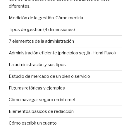
diferentes.
Medición de la gestión. Cómo medirla
Tipos de gestión (4 dimensiones)
7 elementos de la administración
Administración eficiente (principios según Henri Fayol)
La administración y sus tipos
Estudio de mercado de un bien o servicio
Figuras retóricas y ejemplos
Cómo navegar seguro en internet
Elementos básicos de redacción
Cómo escribir un cuento